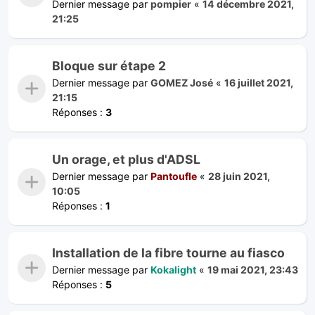
Dernier message par
pompier
«
14 décembre 2021,
21:25
Bloque sur étape 2
Dernier message par
GOMEZ José
«
16 juillet 2021,
21:15
Réponses :
3
Un orage, et plus d'ADSL
Dernier message par
Pantoufle
«
28 juin 2021,
10:05
Réponses :
1
Installation de la fibre tourne au fiasco
Dernier message par
Kokalight
«
19 mai 2021, 23:43
Réponses :
5