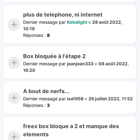
plus de telephone, ni internet
Dernier message par
Kokalight
«
28 août 2022,
10:19
Réponses :
8
Box bloquée à l'étape 2
Dernier message par
jeanjean333
«
08 août 2022,
16:20
A bout de nerfs...
Dernier message par
isa1958
«
26 juillet 2022, 11:52
Réponses :
3
freex box bloque a 2 et manque des
elements