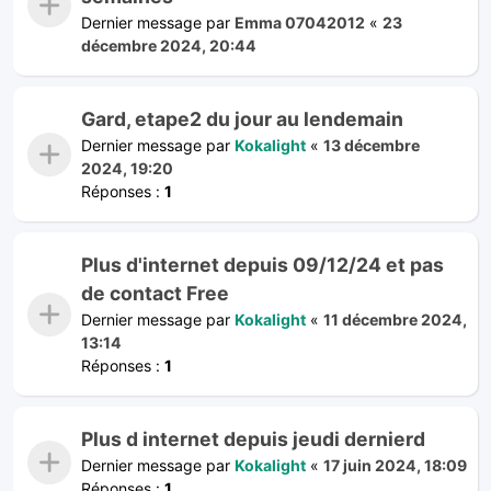
Dernier message par
Emma 07042012
«
23
décembre 2024, 20:44
Gard, etape2 du jour au lendemain
Dernier message par
Kokalight
«
13 décembre
2024, 19:20
Réponses :
1
Plus d'internet depuis 09/12/24 et pas
de contact Free
Dernier message par
Kokalight
«
11 décembre 2024,
13:14
Réponses :
1
Plus d internet depuis jeudi dernierd
Dernier message par
Kokalight
«
17 juin 2024, 18:09
Réponses :
1