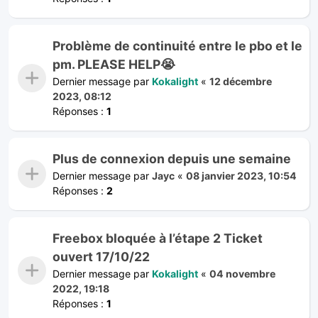
Problème de continuité entre le pbo et le
pm. PLEASE HELP😭
Dernier message par
Kokalight
«
12 décembre
2023, 08:12
Réponses :
1
Plus de connexion depuis une semaine
Dernier message par
Jayc
«
08 janvier 2023, 10:54
Réponses :
2
Freebox bloquée à l’étape 2 Ticket
ouvert 17/10/22
Dernier message par
Kokalight
«
04 novembre
2022, 19:18
Réponses :
1