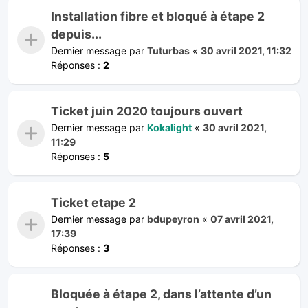
Installation fibre et bloqué à étape 2
depuis...
Dernier message par
Tuturbas
«
30 avril 2021, 11:32
Réponses :
2
Ticket juin 2020 toujours ouvert
Dernier message par
Kokalight
«
30 avril 2021,
11:29
Réponses :
5
Ticket etape 2
Dernier message par
bdupeyron
«
07 avril 2021,
17:39
Réponses :
3
Bloquée à étape 2, dans l’attente d’un