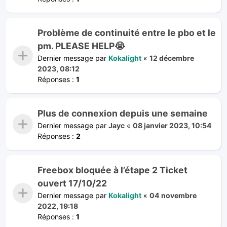
Problème de continuité entre le pbo et le
pm. PLEASE HELP😭
Dernier message par
Kokalight
«
12 décembre
2023, 08:12
Réponses :
1
Plus de connexion depuis une semaine
Dernier message par
Jayc
«
08 janvier 2023, 10:54
Réponses :
2
Freebox bloquée à l’étape 2 Ticket
ouvert 17/10/22
Dernier message par
Kokalight
«
04 novembre
2022, 19:18
Réponses :
1