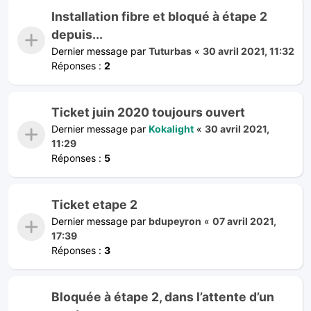
Installation fibre et bloqué à étape 2
depuis...
Dernier message par
Tuturbas
«
30 avril 2021, 11:32
Réponses :
2
Ticket juin 2020 toujours ouvert
Dernier message par
Kokalight
«
30 avril 2021,
11:29
Réponses :
5
Ticket etape 2
Dernier message par
bdupeyron
«
07 avril 2021,
17:39
Réponses :
3
Bloquée à étape 2, dans l’attente d’un