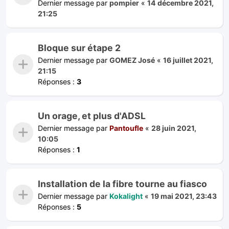
Dernier message par
pompier
«
14 décembre 2021,
21:25
Bloque sur étape 2
Dernier message par
GOMEZ José
«
16 juillet 2021,
21:15
Réponses :
3
Un orage, et plus d'ADSL
Dernier message par
Pantoufle
«
28 juin 2021,
10:05
Réponses :
1
Installation de la fibre tourne au fiasco
Dernier message par
Kokalight
«
19 mai 2021, 23:43
Réponses :
5