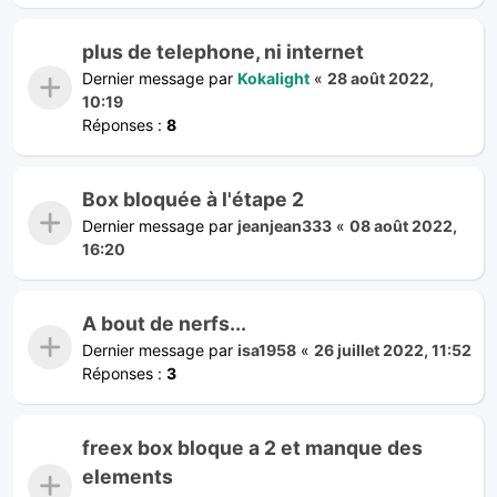
plus de telephone, ni internet
Dernier message par
Kokalight
«
28 août 2022,
10:19
Réponses :
8
Box bloquée à l'étape 2
Dernier message par
jeanjean333
«
08 août 2022,
16:20
A bout de nerfs...
Dernier message par
isa1958
«
26 juillet 2022, 11:52
Réponses :
3
freex box bloque a 2 et manque des
elements