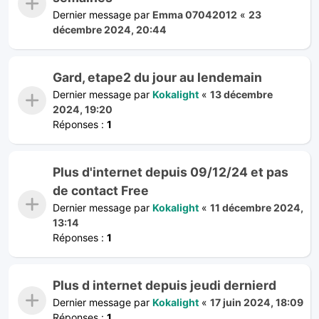
Dernier message par
Emma 07042012
«
23
décembre 2024, 20:44
Gard, etape2 du jour au lendemain
Dernier message par
Kokalight
«
13 décembre
2024, 19:20
Réponses :
1
Plus d'internet depuis 09/12/24 et pas
de contact Free
Dernier message par
Kokalight
«
11 décembre 2024,
13:14
Réponses :
1
Plus d internet depuis jeudi dernierd
Dernier message par
Kokalight
«
17 juin 2024, 18:09
Réponses :
1