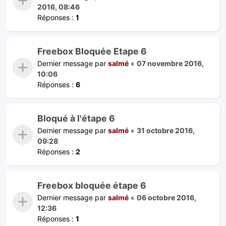
2016, 08:46
Réponses :
1
Freebox Bloquée Etape 6
Dernier message par
salmé
«
07 novembre 2016,
10:06
Réponses :
6
Bloqué à l'étape 6
Dernier message par
salmé
«
31 octobre 2016,
09:28
Réponses :
2
Freebox bloquée étape 6
Dernier message par
salmé
«
06 octobre 2016,
12:36
Réponses :
1