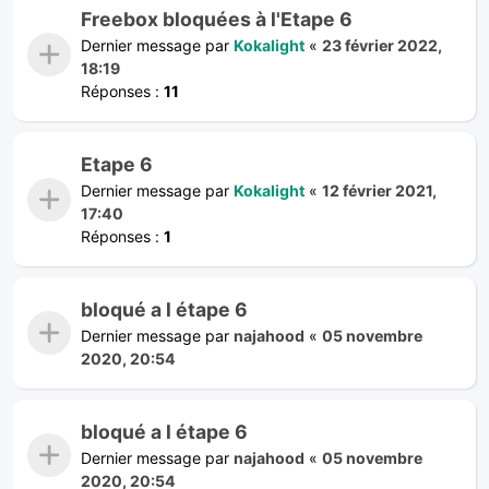
Freebox bloquées à l'Etape 6
Dernier message par
Kokalight
«
23 février 2022,
18:19
Réponses :
11
Etape 6
Dernier message par
Kokalight
«
12 février 2021,
17:40
Réponses :
1
bloqué a l étape 6
Dernier message par
najahood
«
05 novembre
2020, 20:54
bloqué a l étape 6
Dernier message par
najahood
«
05 novembre
2020, 20:54