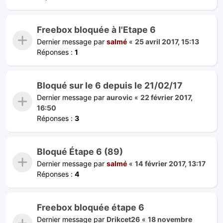
Freebox bloquée à l'Etape 6
Dernier message par
salmé
«
25 avril 2017, 15:13
Réponses :
1
Bloqué sur le 6 depuis le 21/02/17
Dernier message par
aurovic
«
22 février 2017,
16:50
Réponses :
3
Bloqué Étape 6 (89)
Dernier message par
salmé
«
14 février 2017, 13:17
Réponses :
4
Freebox bloquée étape 6
Dernier message par
Drikcet26
«
18 novembre