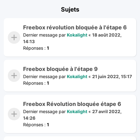
Sujets
Freebox révolution bloquée à l'étape 6
Dernier message par
Kokalight
«
18 août 2022,
14:13
Réponses :
1
Freebox bloquée à l'étape 9
Dernier message par
Kokalight
«
21 juin 2022, 15:17
Réponses :
1
Freebox Révolution bloquée étape 6
Dernier message par
Kokalight
«
27 avril 2022,
14:26
Réponses :
1