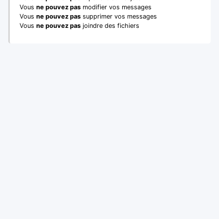
Vous
ne pouvez pas
modifier vos messages
Vous
ne pouvez pas
supprimer vos messages
Vous
ne pouvez pas
joindre des fichiers