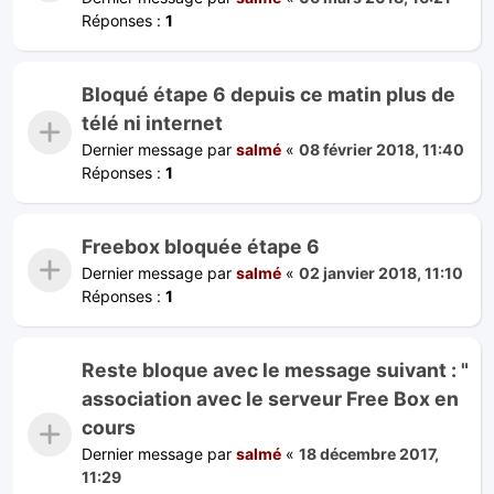
Réponses :
1
Bloqué étape 6 depuis ce matin plus de
télé ni internet
Dernier message par
salmé
«
08 février 2018, 11:40
Réponses :
1
Freebox bloquée étape 6
Dernier message par
salmé
«
02 janvier 2018, 11:10
Réponses :
1
Reste bloque avec le message suivant : "
association avec le serveur Free Box en
cours
Dernier message par
salmé
«
18 décembre 2017,
11:29