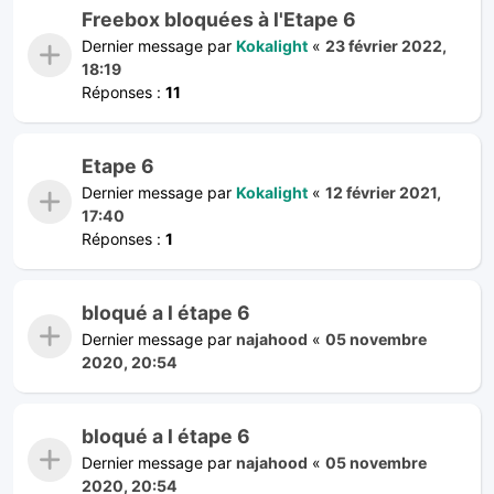
Freebox bloquées à l'Etape 6
Dernier message par
Kokalight
«
23 février 2022,
18:19
Réponses :
11
Etape 6
Dernier message par
Kokalight
«
12 février 2021,
17:40
Réponses :
1
bloqué a l étape 6
Dernier message par
najahood
«
05 novembre
2020, 20:54
bloqué a l étape 6
Dernier message par
najahood
«
05 novembre
2020, 20:54