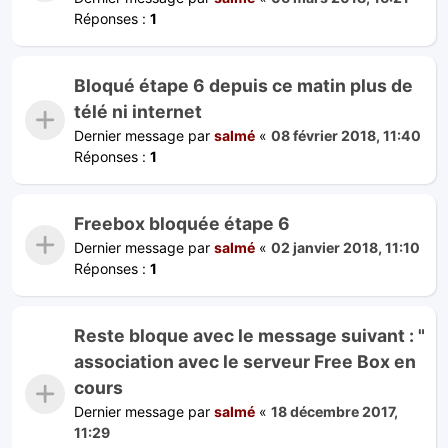
Réponses :
1
Bloqué étape 6 depuis ce matin plus de
télé ni internet
Dernier message par
salmé
«
08 février 2018, 11:40
Réponses :
1
Freebox bloquée étape 6
Dernier message par
salmé
«
02 janvier 2018, 11:10
Réponses :
1
Reste bloque avec le message suivant : "
association avec le serveur Free Box en
cours
Dernier message par
salmé
«
18 décembre 2017,
11:29