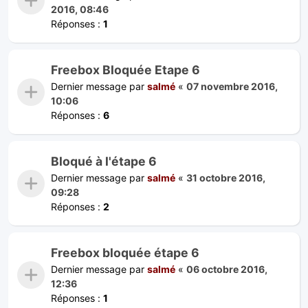
2016, 08:46
Réponses :
1
Freebox Bloquée Etape 6
Dernier message par
salmé
«
07 novembre 2016,
10:06
Réponses :
6
Bloqué à l'étape 6
Dernier message par
salmé
«
31 octobre 2016,
09:28
Réponses :
2
Freebox bloquée étape 6
Dernier message par
salmé
«
06 octobre 2016,
12:36
Réponses :
1