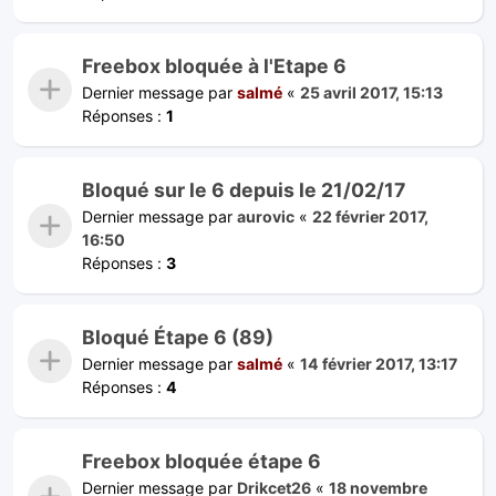
Freebox bloquée à l'Etape 6
Dernier message par
salmé
«
25 avril 2017, 15:13
Réponses :
1
Bloqué sur le 6 depuis le 21/02/17
Dernier message par
aurovic
«
22 février 2017,
16:50
Réponses :
3
Bloqué Étape 6 (89)
Dernier message par
salmé
«
14 février 2017, 13:17
Réponses :
4
Freebox bloquée étape 6
Dernier message par
Drikcet26
«
18 novembre