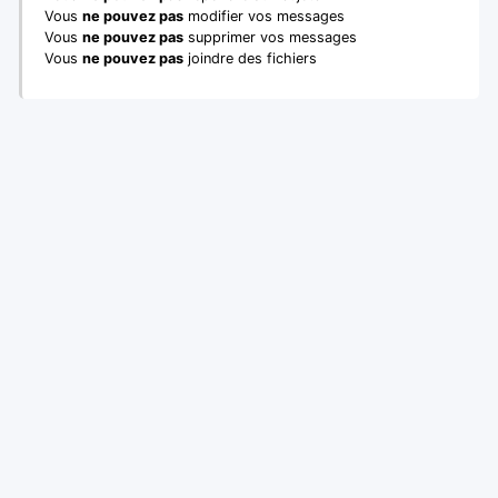
Vous
ne pouvez pas
modifier vos messages
Vous
ne pouvez pas
supprimer vos messages
Vous
ne pouvez pas
joindre des fichiers