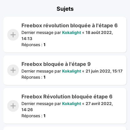
Sujets
Freebox révolution bloquée à l'étape 6
Dernier message par
Kokalight
«
18 août 2022,
14:13
Réponses :
1
Freebox bloquée à l'étape 9
Dernier message par
Kokalight
«
21 juin 2022, 15:17
Réponses :
1
Freebox Révolution bloquée étape 6
Dernier message par
Kokalight
«
27 avril 2022,
14:26
Réponses :
1