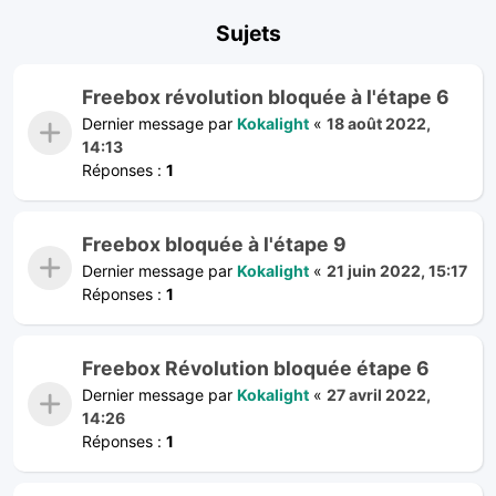
Sujets
Freebox révolution bloquée à l'étape 6
Dernier message par
Kokalight
«
18 août 2022,
14:13
Réponses :
1
Freebox bloquée à l'étape 9
Dernier message par
Kokalight
«
21 juin 2022, 15:17
Réponses :
1
Freebox Révolution bloquée étape 6
Dernier message par
Kokalight
«
27 avril 2022,
14:26
Réponses :
1