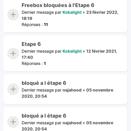
Freebox bloquées à l'Etape 6
Dernier message par
Kokalight
«
23 février 2022,
18:19
Réponses :
11
Etape 6
Dernier message par
Kokalight
«
12 février 2021,
17:40
Réponses :
1
bloqué a l étape 6
Dernier message par
najahood
«
05 novembre
2020, 20:54
bloqué a l étape 6
Dernier message par
najahood
«
05 novembre
2020, 20:54