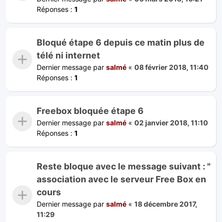
Réponses :
1
Bloqué étape 6 depuis ce matin plus de
télé ni internet
Dernier message par
salmé
«
08 février 2018, 11:40
Réponses :
1
Freebox bloquée étape 6
Dernier message par
salmé
«
02 janvier 2018, 11:10
Réponses :
1
Reste bloque avec le message suivant : "
association avec le serveur Free Box en
cours
Dernier message par
salmé
«
18 décembre 2017,
11:29