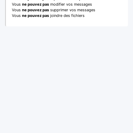
Vous
ne pouvez pas
modifier vos messages
Vous
ne pouvez pas
supprimer vos messages
Vous
ne pouvez pas
joindre des fichiers