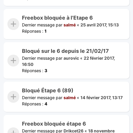
Freebox bloquée à l'Etape 6
Dernier message par
salmé
«
25 avril 2017, 15:13
Réponses :
1
Bloqué sur le 6 depuis le 21/02/17
Dernier message par
aurovic
«
22 février 2017,
16:50
Réponses :
3
Bloqué Étape 6 (89)
Dernier message par
salmé
«
14 février 2017, 13:17
Réponses :
4
Freebox bloquée étape 6
Dernier message par
Drikcet26
«
18 novembre