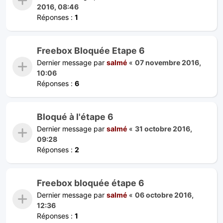
2016, 08:46
Réponses :
1
Freebox Bloquée Etape 6
Dernier message par
salmé
«
07 novembre 2016,
10:06
Réponses :
6
Bloqué à l'étape 6
Dernier message par
salmé
«
31 octobre 2016,
09:28
Réponses :
2
Freebox bloquée étape 6
Dernier message par
salmé
«
06 octobre 2016,
12:36
Réponses :
1