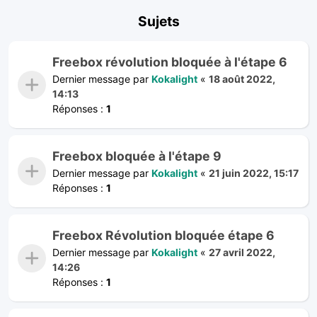
Sujets
Freebox révolution bloquée à l'étape 6
Dernier message par
Kokalight
«
18 août 2022,
14:13
Réponses :
1
Freebox bloquée à l'étape 9
Dernier message par
Kokalight
«
21 juin 2022, 15:17
Réponses :
1
Freebox Révolution bloquée étape 6
Dernier message par
Kokalight
«
27 avril 2022,
14:26
Réponses :
1