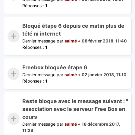
Réponses :
1
Bloqué étape 6 depuis ce matin plus de
télé ni internet
Dernier message par
salmé
«
08 février 2018, 11:40
Réponses :
1
Freebox bloquée étape 6
Dernier message par
salmé
«
02 janvier 2018, 11:10
Réponses :
1
Reste bloque avec le message suivant : "
association avec le serveur Free Box en
cours
Dernier message par
salmé
«
18 décembre 2017,
11:29