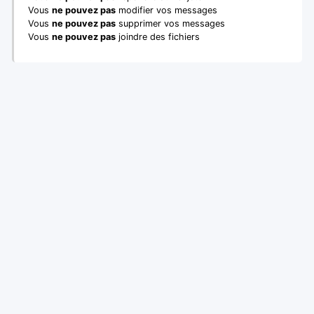
Vous
ne pouvez pas
modifier vos messages
Vous
ne pouvez pas
supprimer vos messages
Vous
ne pouvez pas
joindre des fichiers