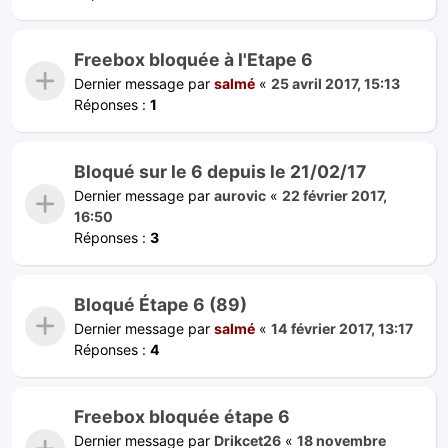
Freebox bloquée à l'Etape 6
Dernier message par
salmé
«
25 avril 2017, 15:13
Réponses :
1
Bloqué sur le 6 depuis le 21/02/17
Dernier message par
aurovic
«
22 février 2017,
16:50
Réponses :
3
Bloqué Étape 6 (89)
Dernier message par
salmé
«
14 février 2017, 13:17
Réponses :
4
Freebox bloquée étape 6
Dernier message par
Drikcet26
«
18 novembre