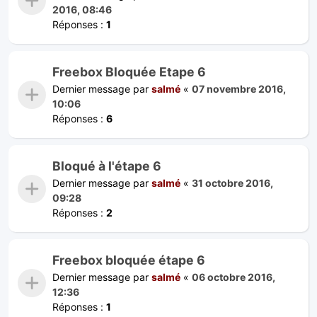
2016, 08:46
Réponses :
1
Freebox Bloquée Etape 6
Dernier message par
salmé
«
07 novembre 2016,
10:06
Réponses :
6
Bloqué à l'étape 6
Dernier message par
salmé
«
31 octobre 2016,
09:28
Réponses :
2
Freebox bloquée étape 6
Dernier message par
salmé
«
06 octobre 2016,
12:36
Réponses :
1