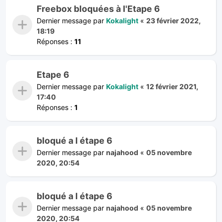
Freebox bloquées à l'Etape 6
Dernier message par
Kokalight
«
23 février 2022,
18:19
Réponses :
11
Etape 6
Dernier message par
Kokalight
«
12 février 2021,
17:40
Réponses :
1
bloqué a l étape 6
Dernier message par
najahood
«
05 novembre
2020, 20:54
bloqué a l étape 6
Dernier message par
najahood
«
05 novembre
2020, 20:54