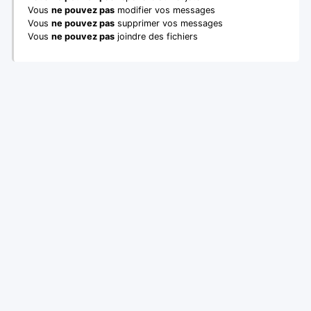
Vous
ne pouvez pas
modifier vos messages
Vous
ne pouvez pas
supprimer vos messages
Vous
ne pouvez pas
joindre des fichiers