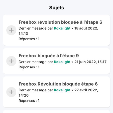
Sujets
Freebox révolution bloquée à l'étape 6
Dernier message par
Kokalight
«
18 août 2022,
14:13
Réponses :
1
Freebox bloquée à l'étape 9
Dernier message par
Kokalight
«
21 juin 2022, 15:17
Réponses :
1
Freebox Révolution bloquée étape 6
Dernier message par
Kokalight
«
27 avril 2022,
14:26
Réponses :
1