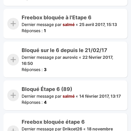
Freebox bloquée à l'Etape 6
Dernier message par
salmé
«
25 avril 2017, 15:13
Réponses :
1
Bloqué sur le 6 depuis le 21/02/17
Dernier message par
aurovic
«
22 février 2017,
16:50
Réponses :
3
Bloqué Étape 6 (89)
Dernier message par
salmé
«
14 février 2017, 13:17
Réponses :
4
Freebox bloquée étape 6
Dernier message par
Drikcet26
«
18 novembre