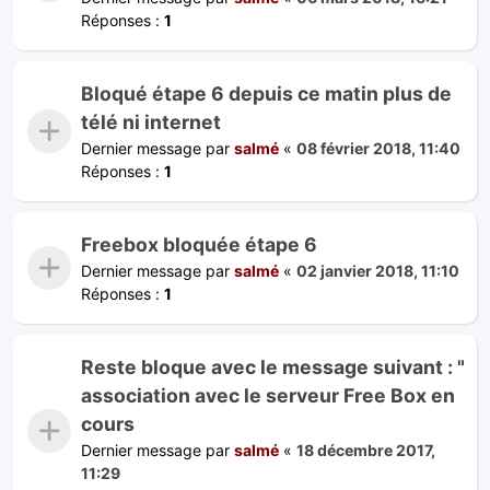
Réponses :
1
Bloqué étape 6 depuis ce matin plus de
télé ni internet
Dernier message par
salmé
«
08 février 2018, 11:40
Réponses :
1
Freebox bloquée étape 6
Dernier message par
salmé
«
02 janvier 2018, 11:10
Réponses :
1
Reste bloque avec le message suivant : "
association avec le serveur Free Box en
cours
Dernier message par
salmé
«
18 décembre 2017,
11:29