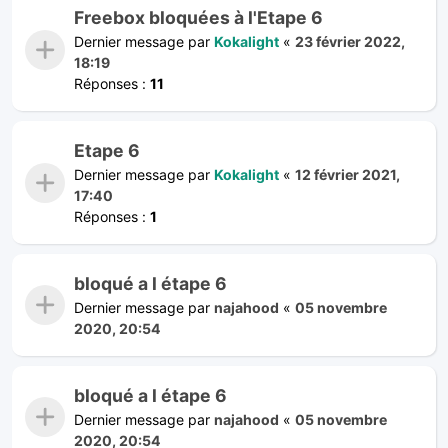
Freebox bloquées à l'Etape 6
Dernier message par
Kokalight
«
23 février 2022,
18:19
Réponses :
11
Etape 6
Dernier message par
Kokalight
«
12 février 2021,
17:40
Réponses :
1
bloqué a l étape 6
Dernier message par
najahood
«
05 novembre
2020, 20:54
bloqué a l étape 6
Dernier message par
najahood
«
05 novembre
2020, 20:54