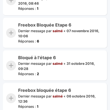
2016, 08:46
Réponses :
1
Freebox Bloquée Etape 6
Dernier message par
salmé
«
07 novembre 2016,
10:06
Réponses :
6
Bloqué à l'étape 6
Dernier message par
salmé
«
31 octobre 2016,
09:28
Réponses :
2
Freebox bloquée étape 6
Dernier message par
salmé
«
06 octobre 2016,
12:36
Réponses :
1