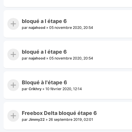
bloqué a l étape 6
par
najahood
»
05 novembre 2020, 20:54
bloqué a l étape 6
par
najahood
»
05 novembre 2020, 20:54
Bloqué à l'étape 6
par
Crikhry
»
10 février 2020, 12:14
Freebox Delta bloqué étape 6
par
Jimmy22
»
26 septembre 2019, 02:01