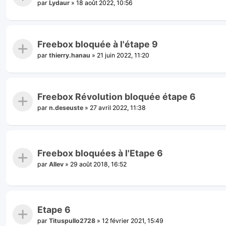
par
Lydaur
»
18 août 2022, 10:56
Freebox bloquée à l'étape 9
par
thierry.hanau
»
21 juin 2022, 11:20
Freebox Révolution bloquée étape 6
par
n.deseuste
»
27 avril 2022, 11:38
Freebox bloquées à l'Etape 6
par
Allev
»
29 août 2018, 16:52
Etape 6
par
Tituspullo2728
»
12 février 2021, 15:49