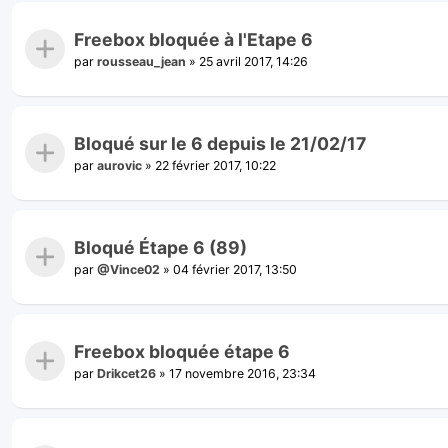
Freebox bloquée à l'Etape 6
par
rousseau_jean
»
25 avril 2017, 14:26
Bloqué sur le 6 depuis le 21/02/17
par
aurovic
»
22 février 2017, 10:22
Bloqué Étape 6 (89)
par
@Vince02
»
04 février 2017, 13:50
Freebox bloquée étape 6
par
Drikcet26
»
17 novembre 2016, 23:34