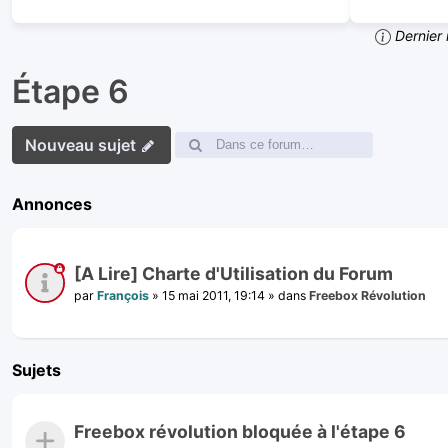
Dernier 
Étape 6
Nouveau sujet
Annonces
[A Lire] Charte d'Utilisation du Forum
par
François
»
15 mai 2011, 19:14
» dans
Freebox Révolution
Sujets
Freebox révolution bloquée à l'étape 6