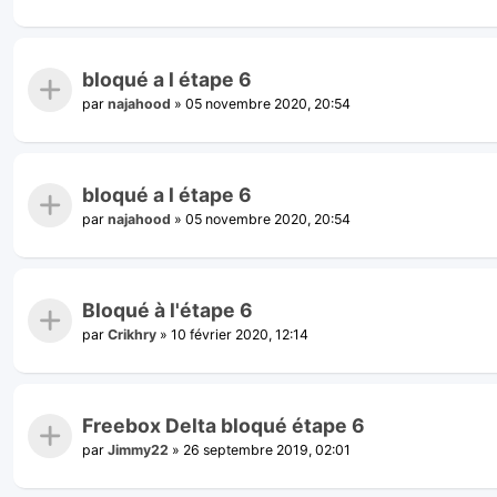
bloqué a l étape 6
par
najahood
»
05 novembre 2020, 20:54
bloqué a l étape 6
par
najahood
»
05 novembre 2020, 20:54
Bloqué à l'étape 6
par
Crikhry
»
10 février 2020, 12:14
Freebox Delta bloqué étape 6
par
Jimmy22
»
26 septembre 2019, 02:01