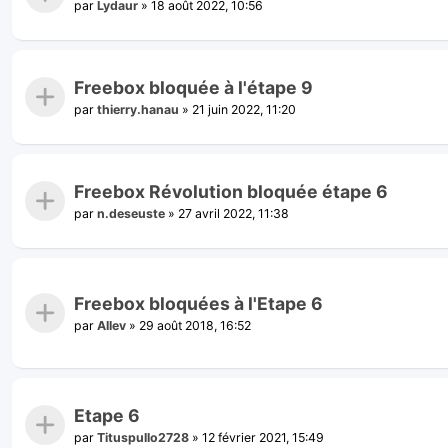
par
Lydaur
»
18 août 2022, 10:56
Freebox bloquée à l'étape 9
par
thierry.hanau
»
21 juin 2022, 11:20
Freebox Révolution bloquée étape 6
par
n.deseuste
»
27 avril 2022, 11:38
Freebox bloquées à l'Etape 6
par
Allev
»
29 août 2018, 16:52
Etape 6
par
Tituspullo2728
»
12 février 2021, 15:49