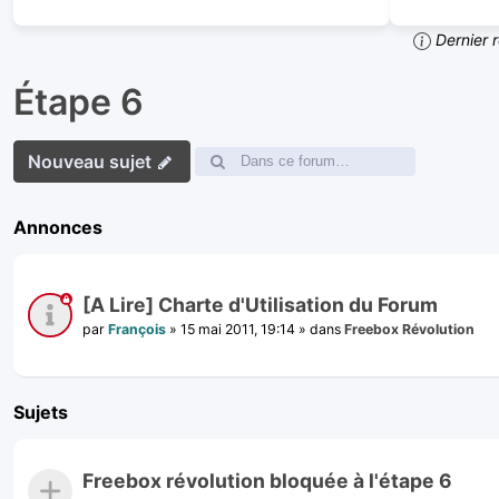
Dernier 
Étape 6
Nouveau sujet
Annonces
[A Lire] Charte d'Utilisation du Forum
par
François
»
15 mai 2011, 19:14
» dans
Freebox Révolution
Sujets
Freebox révolution bloquée à l'étape 6