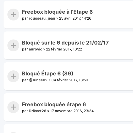
Freebox bloquée à l'Etape 6
par
rousseau_jean
»
25 avril 2017, 14:26
Bloqué sur le 6 depuis le 21/02/17
par
aurovic
»
22 février 2017, 10:22
Bloqué Étape 6 (89)
par
@Vince02
»
04 février 2017, 13:50
Freebox bloquée étape 6
par
Drikcet26
»
17 novembre 2016, 23:34