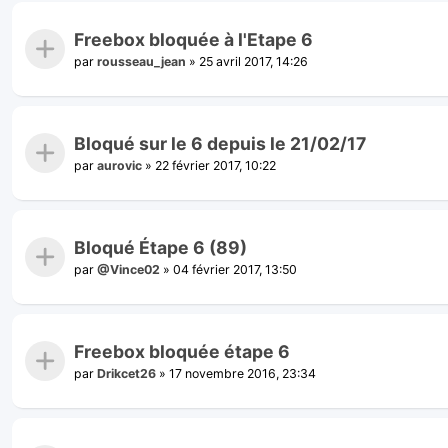
Freebox bloquée à l'Etape 6
par
rousseau_jean
»
25 avril 2017, 14:26
Bloqué sur le 6 depuis le 21/02/17
par
aurovic
»
22 février 2017, 10:22
Bloqué Étape 6 (89)
par
@Vince02
»
04 février 2017, 13:50
Freebox bloquée étape 6
par
Drikcet26
»
17 novembre 2016, 23:34