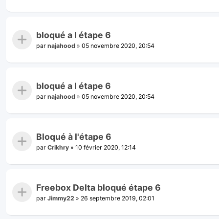
bloqué a l étape 6
par
najahood
»
05 novembre 2020, 20:54
bloqué a l étape 6
par
najahood
»
05 novembre 2020, 20:54
Bloqué à l'étape 6
par
Crikhry
»
10 février 2020, 12:14
Freebox Delta bloqué étape 6
par
Jimmy22
»
26 septembre 2019, 02:01