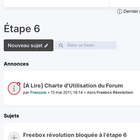
Dernier 
Étape 6
Nouveau sujet
Annonces
[A Lire] Charte d'Utilisation du Forum
par
François
»
15 mai 2011, 19:14
» dans
Freebox Révolution
Sujets
Freebox révolution bloquée à l'étape 6