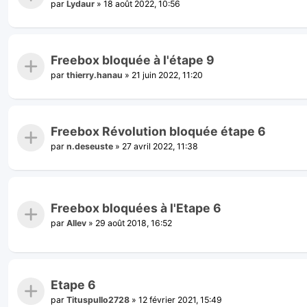
par
Lydaur
»
18 août 2022, 10:56
Freebox bloquée à l'étape 9
par
thierry.hanau
»
21 juin 2022, 11:20
Freebox Révolution bloquée étape 6
par
n.deseuste
»
27 avril 2022, 11:38
Freebox bloquées à l'Etape 6
par
Allev
»
29 août 2018, 16:52
Etape 6
par
Tituspullo2728
»
12 février 2021, 15:49