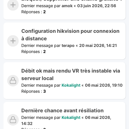
Dernier message par
amok
«
03 juin 2026, 22:56
Réponses :
2
Configuration hikvision pour connexion
à distance
Dernier message par
terapo
«
20 mai 2026, 14:21
Réponses :
2
Débit ok mais rendu VR très instable via
serveur local
Dernier message par
Kokalight
«
06 mai 2026, 19:10
Réponses :
3
Dernière chance avant résiliation
Dernier message par
Kokalight
«
06 mai 2026,
14:32