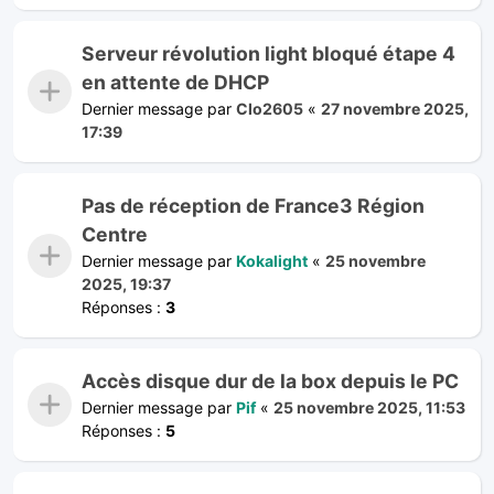
Serveur révolution light bloqué étape 4
en attente de DHCP
Dernier message par
Clo2605
«
27 novembre 2025,
17:39
Pas de réception de France3 Région
Centre
Dernier message par
Kokalight
«
25 novembre
2025, 19:37
Réponses :
3
Accès disque dur de la box depuis le PC
Dernier message par
Pif
«
25 novembre 2025, 11:53
Réponses :
5