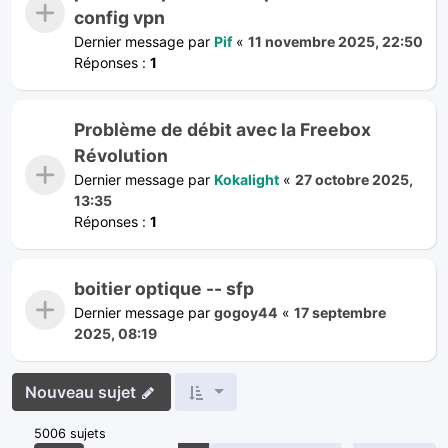
config vpn
Dernier message par
Pif
«
11 novembre 2025, 22:50
Réponses :
1
Problème de débit avec la Freebox
Révolution
Dernier message par
Kokalight
«
27 octobre 2025,
13:35
Réponses :
1
boitier optique -- sfp
Dernier message par
gogoy44
«
17 septembre
2025, 08:19
Nouveau sujet
5006 sujets