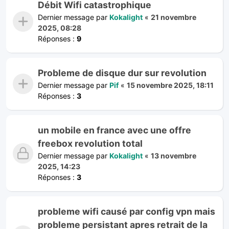
Débit Wifi catastrophique
Dernier message par
Kokalight
«
21 novembre
2025, 08:28
Réponses :
9
Probleme de disque dur sur revolution
Dernier message par
Pif
«
15 novembre 2025, 18:11
Réponses :
3
un mobile en france avec une offre
freebox revolution total
Dernier message par
Kokalight
«
13 novembre
2025, 14:23
Réponses :
3
probleme wifi causé par config vpn mais
probleme persistant apres retrait de la