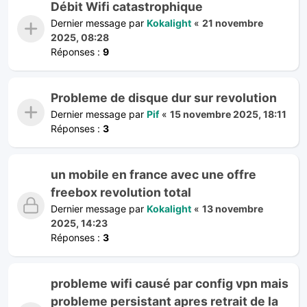
Débit Wifi catastrophique
Dernier message par
Kokalight
«
21 novembre
2025, 08:28
Réponses :
9
Probleme de disque dur sur revolution
Dernier message par
Pif
«
15 novembre 2025, 18:11
Réponses :
3
un mobile en france avec une offre
freebox revolution total
Dernier message par
Kokalight
«
13 novembre
2025, 14:23
Réponses :
3
probleme wifi causé par config vpn mais
probleme persistant apres retrait de la