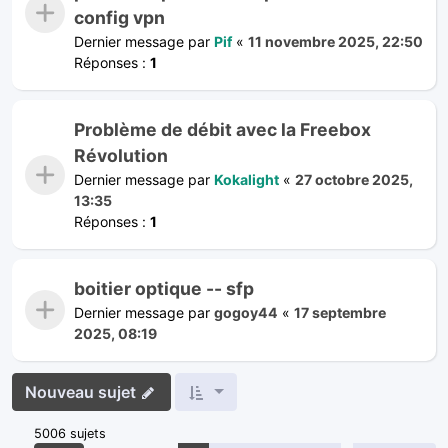
config vpn
Dernier message par
Pif
«
11 novembre 2025, 22:50
Réponses :
1
Problème de débit avec la Freebox
Révolution
Dernier message par
Kokalight
«
27 octobre 2025,
13:35
Réponses :
1
boitier optique -- sfp
Dernier message par
gogoy44
«
17 septembre
2025, 08:19
Nouveau sujet
5006 sujets