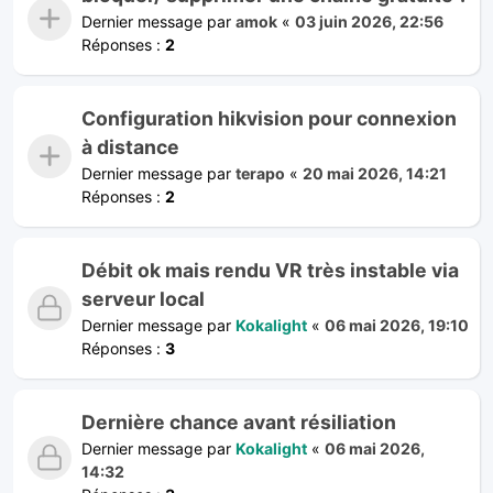
Dernier message par
amok
«
03 juin 2026, 22:56
Réponses :
2
Configuration hikvision pour connexion
à distance
Dernier message par
terapo
«
20 mai 2026, 14:21
Réponses :
2
Débit ok mais rendu VR très instable via
serveur local
Dernier message par
Kokalight
«
06 mai 2026, 19:10
Réponses :
3
Dernière chance avant résiliation
Dernier message par
Kokalight
«
06 mai 2026,
14:32