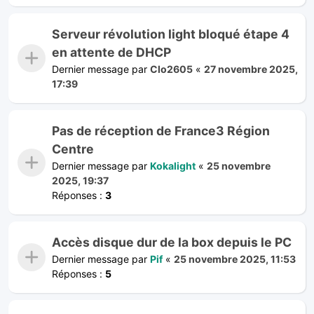
Serveur révolution light bloqué étape 4
en attente de DHCP
Dernier message par
Clo2605
«
27 novembre 2025,
17:39
Pas de réception de France3 Région
Centre
Dernier message par
Kokalight
«
25 novembre
2025, 19:37
Réponses :
3
Accès disque dur de la box depuis le PC
Dernier message par
Pif
«
25 novembre 2025, 11:53
Réponses :
5