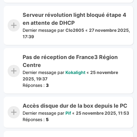
Serveur révolution light bloqué étape 4
en attente de DHCP
Dernier message par
Clo2605
«
27 novembre 2025,
17:39
Pas de réception de France3 Région
Centre
Dernier message par
Kokalight
«
25 novembre
2025, 19:37
Réponses :
3
Accès disque dur de la box depuis le PC
Dernier message par
Pif
«
25 novembre 2025, 11:53
Réponses :
5