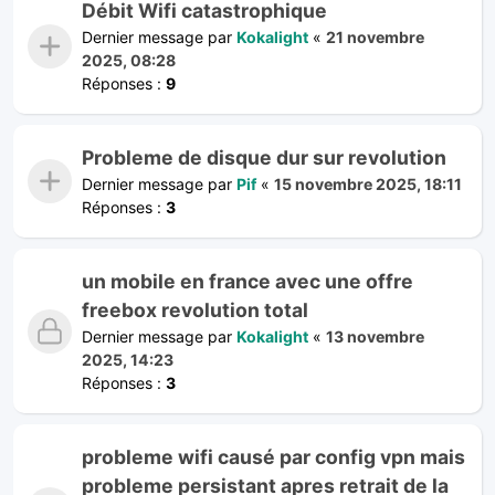
Débit Wifi catastrophique
Dernier message par
Kokalight
«
21 novembre
2025, 08:28
Réponses :
9
Probleme de disque dur sur revolution
Dernier message par
Pif
«
15 novembre 2025, 18:11
Réponses :
3
un mobile en france avec une offre
freebox revolution total
Dernier message par
Kokalight
«
13 novembre
2025, 14:23
Réponses :
3
probleme wifi causé par config vpn mais
probleme persistant apres retrait de la