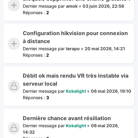
Dernier message par
amok
«
03 juin 2026, 22:56
Réponses :
2
Configuration hikvision pour connexion
à distance
Dernier message par
terapo
«
20 mai 2026, 14:21
Réponses :
2
Débit ok mais rendu VR très instable via
serveur local
Dernier message par
Kokalight
«
06 mai 2026, 19:10
Réponses :
3
Dernière chance avant résiliation
Dernier message par
Kokalight
«
06 mai 2026,
14:32