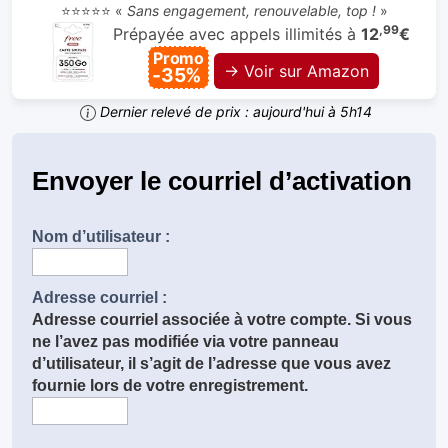
⭐⭐⭐⭐⭐ «
Sans engagement, renouvelable, top !
»
,99
Prépayée avec appels illimités à
12
€
Promo
→ Voir sur Amazon
-35%
Dernier relevé de prix : aujourd'hui à 5h14
Envoyer le courriel d’activation
Nom d’utilisateur :
Adresse courriel :
Adresse courriel associée à votre compte. Si vous
ne l’avez pas modifiée via votre panneau
d’utilisateur, il s’agit de l’adresse que vous avez
fournie lors de votre enregistrement.