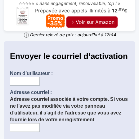
⭐⭐⭐⭐⭐ «
Sans engagement, renouvelable, top !
»
,99
Prépayée avec appels illimités à
12
€
Promo
→ Voir sur Amazon
-35%
Dernier relevé de prix : aujourd'hui à 17h14
Envoyer le courriel d’activation
Nom d’utilisateur :
Adresse courriel :
Adresse courriel associée à votre compte. Si vous
ne l’avez pas modifiée via votre panneau
d’utilisateur, il s’agit de l’adresse que vous avez
fournie lors de votre enregistrement.