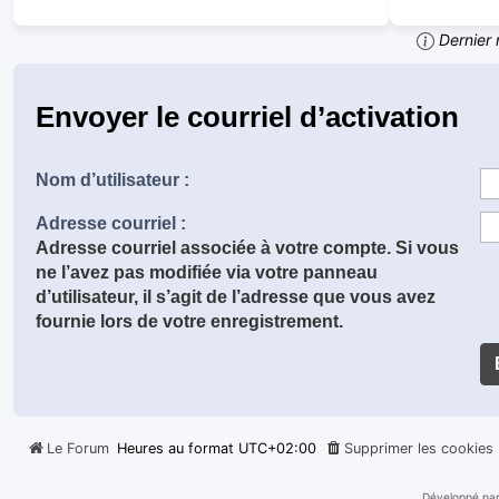
Dernier 
Envoyer le courriel d’activation
Nom d’utilisateur :
Adresse courriel :
Adresse courriel associée à votre compte. Si vous
ne l’avez pas modifiée via votre panneau
d’utilisateur, il s’agit de l’adresse que vous avez
fournie lors de votre enregistrement.
Le Forum
Heures au format
UTC+02:00
Supprimer les cookies
Développé pa