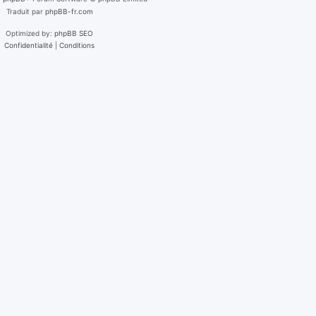
Traduit par
phpBB-fr.com
Optimized by:
phpBB SEO
Confidentialité
|
Conditions