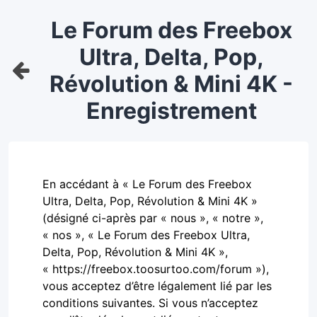
Le Forum des Freebox
Ultra, Delta, Pop,
Révolution & Mini 4K -
Enregistrement
En accédant à « Le Forum des Freebox
Ultra, Delta, Pop, Révolution & Mini 4K »
(désigné ci-après par « nous », « notre »,
« nos », « Le Forum des Freebox Ultra,
Delta, Pop, Révolution & Mini 4K »,
« https://freebox.toosurtoo.com/forum »),
vous acceptez d’être légalement lié par les
conditions suivantes. Si vous n’acceptez