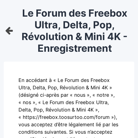
Le Forum des Freebox
Ultra, Delta, Pop,
Révolution & Mini 4K -
Enregistrement
En accédant à « Le Forum des Freebox
Ultra, Delta, Pop, Révolution & Mini 4K »
(désigné ci-après par « nous », « notre »,
« nos », « Le Forum des Freebox Ultra,
Delta, Pop, Révolution & Mini 4K »,
« https://freebox.toosurtoo.com/forum »),
vous acceptez d’être légalement lié par les
conditions suivantes. Si vous n’acceptez