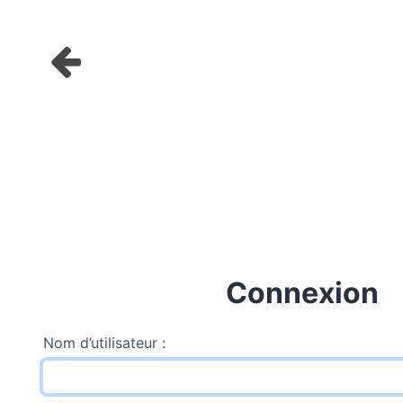
Connexion
Nom d’utilisateur :