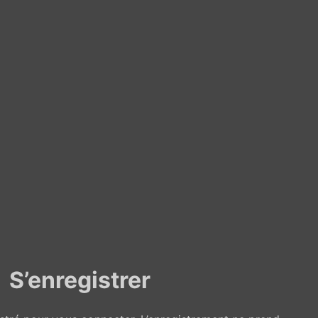
S’enregistrer