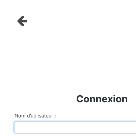
Connexion
Nom d’utilisateur :