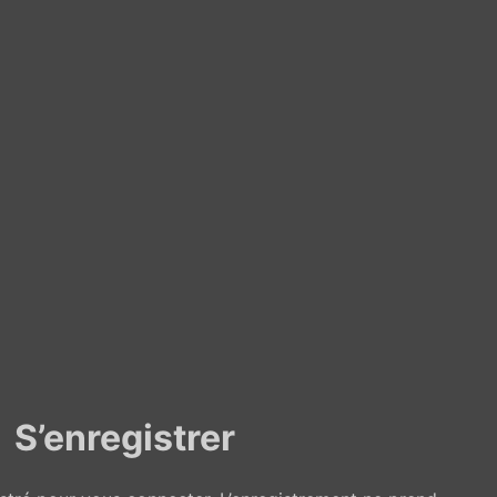
S’enregistrer