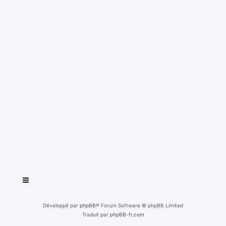
Développé par
phpBB
® Forum Software © phpBB Limited
Traduit par
phpBB-fr.com