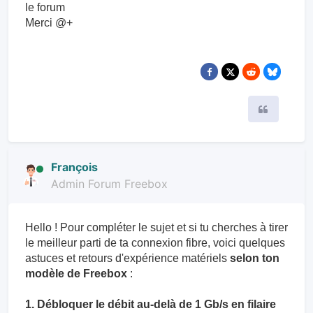
le forum
Merci @+
Citer
François
Admin Forum Freebox
Hello ! Pour compléter le sujet et si tu cherches à tirer
le meilleur parti de ta connexion fibre, voici quelques
astuces et retours d'expérience matériels
selon ton
modèle de Freebox
:
1. Débloquer le débit au-delà de 1 Gb/s en filaire