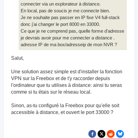
connecter via un explorateur à distance.
En local, pas de soucis je me connecte bien.
Je ne souhaite pas passer en IP fixe V4 full-stack
donc j'ai changer le port 8000 en 33000.
Ce que je ne comprend pas, quelle forme d'adresse
je devrais avoir pour me connecter a distance .
adresse IP de ma box/adresseip de mon NVR ?
Salut,
Une solution assez simple est d'installer la fonction
VPN sur la Freebox et de t'y raccorder depuis
l'ordinateur que tu utilises à distance: ainsi tu seras
comme si tu étais sur le réseau local.
Sinon, as-tu configuré la Freebox pour qu'elle soit
accessible à distance, et ouvert le port 33000 ?