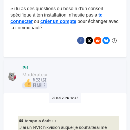
Si tu as des questions ou besoin d'un conseil
spécifique à ton installation, n'hésite pas à
te
connecter
ou
créer un compte
pour échanger avec
la communauté.
Pif
Modérateur
20 mai 2026, 12:45
terapo
a écrit :
↑
J'ai un NVR hikvision auquel je souhaiterai me