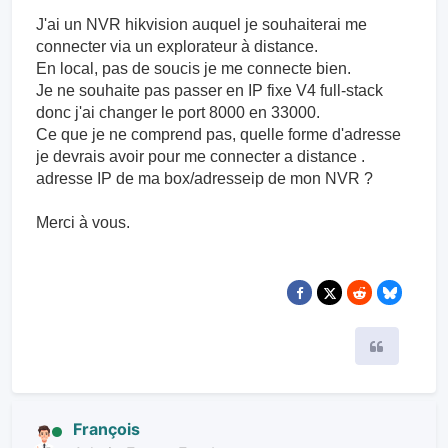
J'ai un NVR hikvision auquel je souhaiterai me
connecter via un explorateur à distance.
En local, pas de soucis je me connecte bien.
Je ne souhaite pas passer en IP fixe V4 full-stack
donc j'ai changer le port 8000 en 33000.
Ce que je ne comprend pas, quelle forme d'adresse
je devrais avoir pour me connecter a distance .
adresse IP de ma box/adresseip de mon NVR ?
Merci à vous.
Citer
François