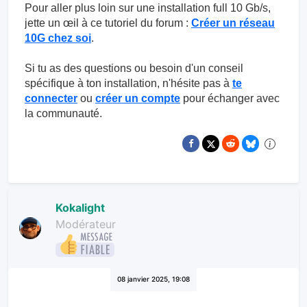
Pour aller plus loin sur une installation full 10 Gb/s,
jette un œil à ce tutoriel du forum :
Créer un réseau
10G chez soi
.
Si tu as des questions ou besoin d'un conseil
spécifique à ton installation, n'hésite pas à
te
connecter
ou
créer un compte
pour échanger avec
la communauté.
Kokalight
Modérateur
08 janvier 2025, 19:08