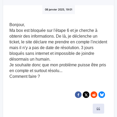
08 janvier 2025, 19:01
Bonjour,
Ma box est bloquée sur l'étape 6 et je cherche à
obtenir des informations. De là, je déclenche un
ticket, le site déclare me prendre en compte l'incident
mais il n'y a pas de date de résolution. 3 jours
bloqués sans internet et impossible de joindre
désormais un humain.
Je souhaite donc que mon problème puisse être pris
en compte et surtout résolu...
Comment faire ?
Citer