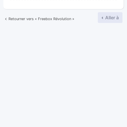
Aller à
Retourner vers « Freebox Révolution »