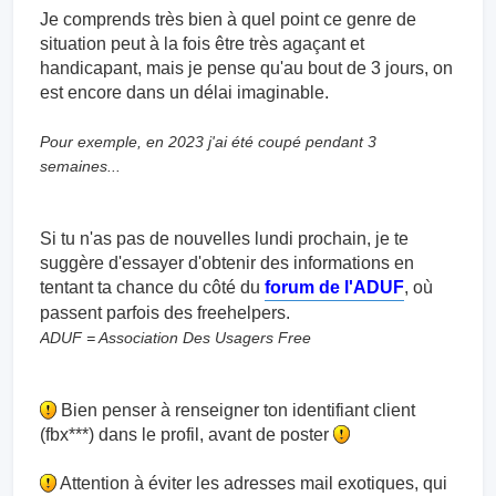
Je comprends très bien à quel point ce genre de
situation peut à la fois être très agaçant et
handicapant, mais je pense qu'au bout de 3 jours, on
est encore dans un délai imaginable.
Pour exemple, en 2023 j'ai été coupé pendant 3
semaines...
Si tu n'as pas de nouvelles lundi prochain, je te
suggère d'essayer d'obtenir des informations en
tentant ta chance du côté du
forum de l'ADUF
, où
passent parfois des freehelpers.
ADUF = Association Des Usagers Free
Bien penser à renseigner ton identifiant client
(fbx***) dans le profil, avant de poster
Attention à éviter les adresses mail exotiques, qui