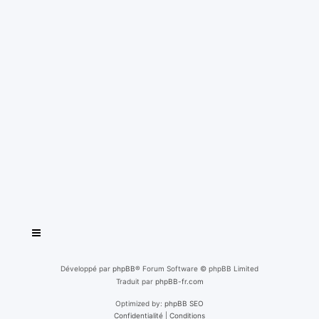
Développé par
phpBB
® Forum Software © phpBB Limited
Traduit par
phpBB-fr.com
Optimized by:
phpBB SEO
Confidentialité
|
Conditions