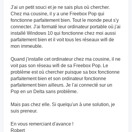
J'ai un petit souci et je ne sais plus où chercher.
Chez ma cousine, il y a une Freebox Pop qui
fonctionne parfaitement bien. Tout le monde peut s'y
connecter. J'ai formaté leur ordinateur portable où j'ai
installé Windows 10 qui fonctionne chez moi aussi
parfaitement bien et il voit tous les réseaux wifi de
mon immeuble.
Quand j'installe cet ordinateur chez ma cousine, il ne
voit pas son réseau wifi de sa Freebox Pop. Le
problème est où chercher puisque sa box fonctionne
parfaitement bien et son ordinateur fonctionne
parfaitement bien ailleurs. Je l'ai connecté sur un
Pop en un Delta sans problème.
Mais pas chez elle. Si quelqu'un à une solution, je
suis preneur.
En vous remerciant d'avance !
Robert