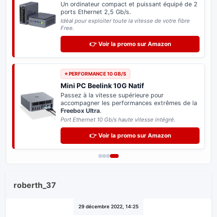
Un ordinateur compact et puissant équipé de 2
ports Ethernet 2,5 Gb/s.
Idéal pour exploiter toute la vitesse de votre fibre
Free.
👉 Voir la promo sur Amazon
⭐ PERFORMANCE 10 GB/S
Mini PC Beelink 10G Natif
Passez à la vitesse supérieure pour
accompagner les performances extrêmes de la
Freebox Ultra
.
Port Ethernet 10 Gb/s haute vitesse intégré.
👉 Voir la promo sur Amazon
roberth_37
29 décembre 2022, 14:25