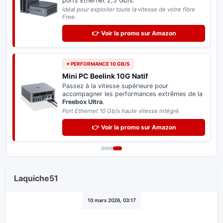
ports Ethernet 2,5 Gb/s.
Idéal pour exploiter toute la vitesse de votre fibre
Free.
👉 Voir la promo sur Amazon
⭐ PERFORMANCE 10 GB/S
Mini PC Beelink 10G Natif
Passez à la vitesse supérieure pour
accompagner les performances extrêmes de la
Freebox Ultra
.
Port Ethernet 10 Gb/s haute vitesse intégré.
👉 Voir la promo sur Amazon
Laquiche51
10 mars 2026, 03:17