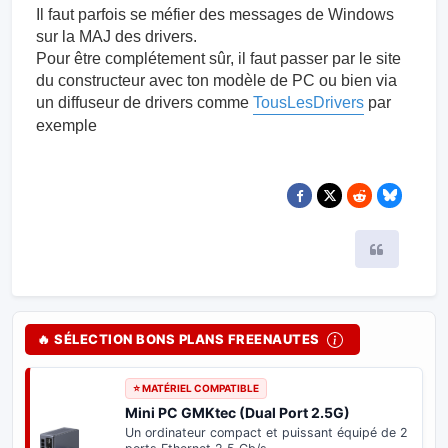
Il faut parfois se méfier des messages de Windows
sur la MAJ des drivers.
Pour être complétement sûr, il faut passer par le site
du constructeur avec ton modèle de PC ou bien via
un diffuseur de drivers comme
TousLesDrivers
par
exemple
Citer
🔥 SÉLECTION BONS PLANS FREENAUTES
⭐ MATÉRIEL COMPATIBLE
Mini PC GMKtec (Dual Port 2.5G)
Un ordinateur compact et puissant équipé de 2