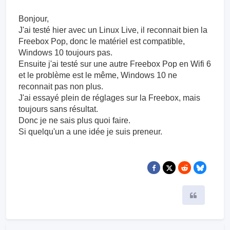
Bonjour,
J'ai testé hier avec un Linux Live, il reconnait bien la
Freebox Pop, donc le matériel est compatible,
Windows 10 toujours pas.
Ensuite j'ai testé sur une autre Freebox Pop en Wifi 6
et le problème est le même, Windows 10 ne
reconnait pas non plus.
J'ai essayé plein de réglages sur la Freebox, mais
toujours sans résultat.
Donc je ne sais plus quoi faire.
Si quelqu'un a une idée je suis preneur.
Citer