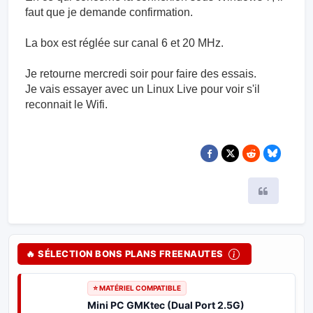
faut que je demande confirmation.
La box est réglée sur canal 6 et 20 MHz.
Je retourne mercredi soir pour faire des essais.
Je vais essayer avec un Linux Live pour voir s'il
reconnait le Wifi.
Citer
🔥 SÉLECTION BONS PLANS FREENAUTES
⭐ MATÉRIEL COMPATIBLE
Mini PC GMKtec (Dual Port 2.5G)