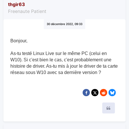
thgir63
Freenaute Patient
30 décembre 2022, 09:33
Bonjour,
As-tu testé Linux Live sur le même PC (celui en
W10). Si c'est bien le cas, c'est probablement une
histoire de driver. As-tu mis à jour le driver de ta carte
réseau sous W10 avec sa dernière version ?
Citer