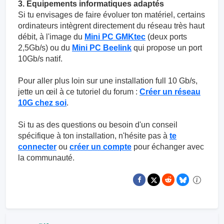
3. Équipements informatiques adaptés
Si tu envisages de faire évoluer ton matériel, certains
ordinateurs intègrent directement du réseau très haut
débit, à l'image du
Mini PC GMKtec
(deux ports
2,5Gb/s) ou du
Mini PC Beelink
qui propose un port
10Gb/s natif.
Pour aller plus loin sur une installation full 10 Gb/s,
jette un œil à ce tutoriel du forum :
Créer un réseau
10G chez soi
.
Si tu as des questions ou besoin d'un conseil
spécifique à ton installation, n'hésite pas à
te
connecter
ou
créer un compte
pour échanger avec
la communauté.