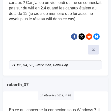
canaux ? Car j'ai eu un vieil ordi qui ne se connectait
pas sur du wifi en 2.4 quand les canaux étaient au
delà de 13 (je crois de mémoire que lui aussi ne
voyait plus le réseau wifi dans ce cas)
Citer
V1, V2, V4, V5, Révolution, Delta-Pop
roberth_37
24 décembre 2022, 14:55
En ce qui concerne la connexion sous Windows 7, il