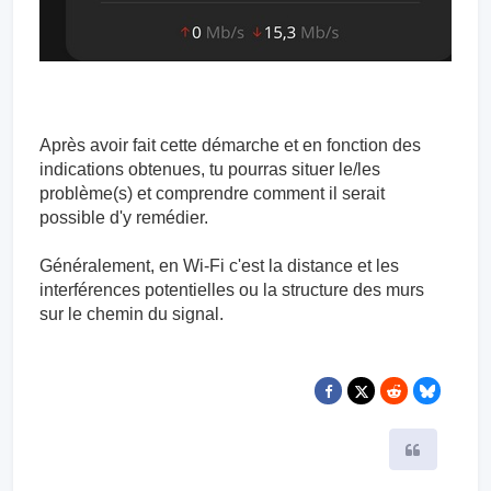
Après avoir fait cette démarche et en fonction des
indications obtenues, tu pourras situer le/les
problème(s) et comprendre comment il serait
possible d'y remédier.
Généralement, en Wi-Fi c'est la distance et les
interférences potentielles ou la structure des murs
sur le chemin du signal.
Citer