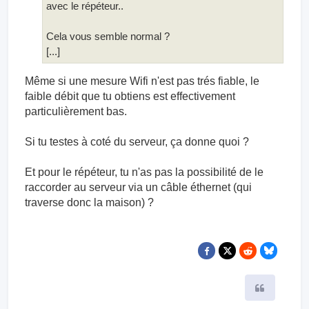
avec le répéteur..
Cela vous semble normal ?
[...]
Même si une mesure Wifi n'est pas trés fiable, le
faible débit que tu obtiens est effectivement
particulièrement bas.
Si tu testes à coté du serveur, ça donne quoi ?
Et pour le répéteur, tu n'as pas la possibilité de le
raccorder au serveur via un câble éthernet (qui
traverse donc la maison) ?
Citer