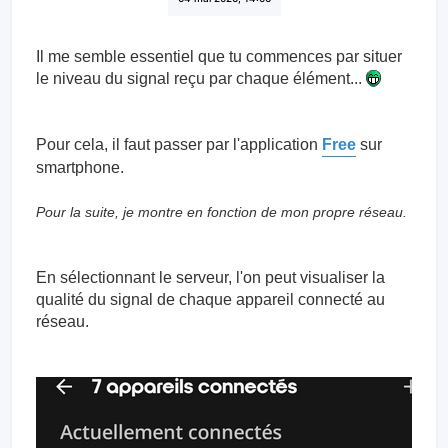
Il me semble essentiel que tu commences par situer
le niveau du signal reçu par chaque élément...
Pour cela, il faut passer par l'application
Free
sur
smartphone.
Pour la suite, je montre en fonction de mon propre réseau.
En sélectionnant le serveur, l'on peut visualiser la
qualité du signal de chaque appareil connecté au
réseau.