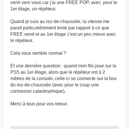
venir vers vous car j'ai une FREE POP, avec, pour le
1er étage, un répéteur.
Quand je suis au rez-de-chaussée, la vitesse me
parait particulièrement lente par rapport à ce que
FREE vend et au 1er étage c'est un peu mieux avec
le répéteur..
Cela vous semble normal ?
Et une dernière question : quand mon fils joue sur la
PS5 au 1er étage, alors que le répéteur est à 2
mètres de la console, celle-ci se connecte sur la box
du rez-de-chaussée (avec pour le coup une
connexion catastrophique).
Merci à tous pour vos retour.