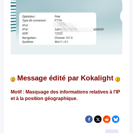
Message édité par Kokalight
Motif : Masquage des informations relatives à l'IP
et à la position géographique.