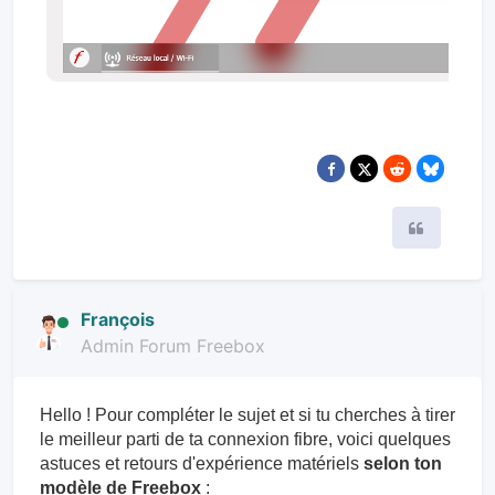
Citer
François
Admin Forum Freebox
Hello ! Pour compléter le sujet et si tu cherches à tirer
le meilleur parti de ta connexion fibre, voici quelques
astuces et retours d'expérience matériels
selon ton
modèle de Freebox
: