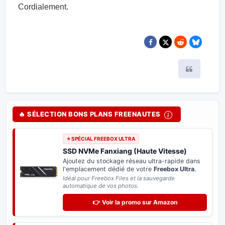
Cordialement.
Citer
🔥 SÉLECTION BONS PLANS FREENAUTES
⭐ SPÉCIAL FREEBOX ULTRA
SSD NVMe Fanxiang (Haute Vitesse)
Ajoutez du stockage réseau ultra-rapide dans
l'emplacement dédié de votre
Freebox Ultra
.
Idéal pour Freebox Files et la sauvegarde
automatique de vos photos.
👉 Voir la promo sur Amazon