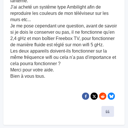
lanterne.
J'ai acheté un système type Ambilight afin de
reproduire les couleurs de mon téléviseur sur les
murs etc...
Je me pose cependant une question, avant de savoir
si je dois le conserver ou pas, il ne fonctionne qu'en
2,4 gHz et mon boîtier Freebox TV, pour fonctionner
de manière fluide est réglé sur mon wifi 5 gHz.
Les deux appareils doivent-ils fonctionner sur la
même fréquence wifi ou cela n'a pas d'importance et
cela pourra fonctionner ?
Merci pour votre aide.
Bien à vous tous.
Citer