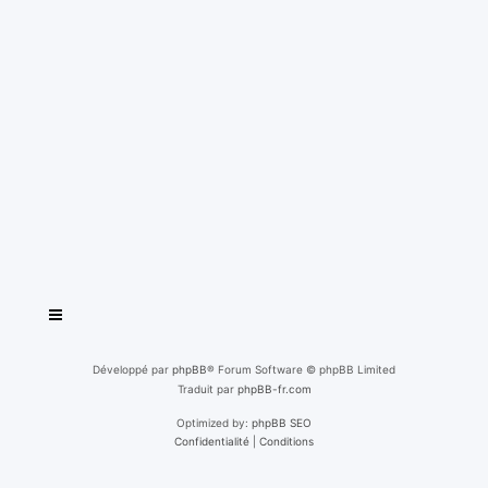
Développé par
phpBB
® Forum Software © phpBB Limited
Traduit par
phpBB-fr.com
Optimized by:
phpBB SEO
Confidentialité
|
Conditions