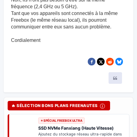
fréquence (2,4 GHz ou 5 GHz).
Tant que vos appareils sont connectés à la même
Freebox (le même réseau local), ils pourront
communiquer entre eux sans aucun problème.
Cordialement
Citer
🔥 SÉLECTION BONS PLANS FREENAUTES
⭐ SPÉCIAL FREEBOX ULTRA
SSD NVMe Fanxiang (Haute Vitesse)
Ajoutez du stockage réseau ultra-rapide dans