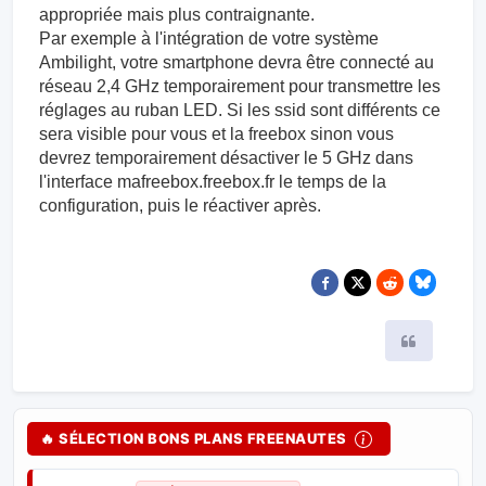
appropriée mais plus contraignante.
Par exemple à l'intégration de votre système
Ambilight, votre smartphone devra être connecté au
réseau 2,4 GHz temporairement pour transmettre les
réglages au ruban LED. Si les ssid sont différents ce
sera visible pour vous et la freebox sinon vous
devrez temporairement désactiver le 5 GHz dans
l'interface mafreebox.freebox.fr le temps de la
configuration, puis le réactiver après.
Citer
🔥 SÉLECTION BONS PLANS FREENAUTES