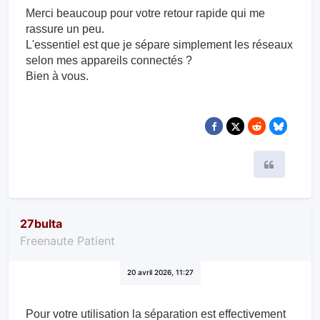
Merci beaucoup pour votre retour rapide qui me
rassure un peu.
L'essentiel est que je sépare simplement les réseaux
selon mes appareils connectés ?
Bien à vous.
Citer
27bulta
Freenaute Patient
20 avril 2026, 11:27
Pour votre utilisation la séparation est effectivement