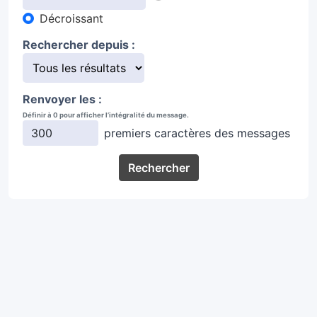
Décroissant
Rechercher depuis :
Renvoyer les :
Définir à 0 pour afficher l’intégralité du message.
premiers caractères des messages