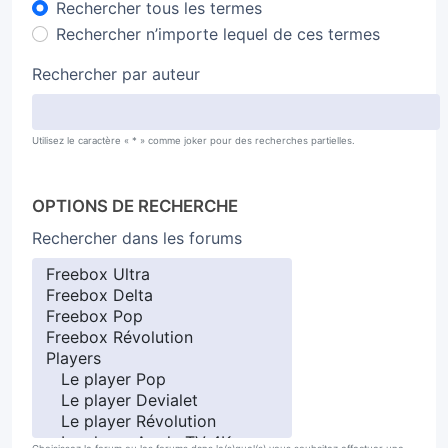
Rechercher tous les termes
Rechercher n’importe lequel de ces termes
Rechercher par auteur
Utilisez le caractère « * » comme joker pour des recherches partielles.
OPTIONS DE RECHERCHE
Rechercher dans les forums