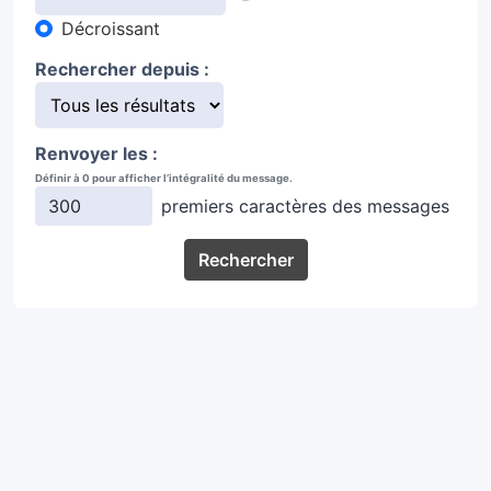
Décroissant
Rechercher depuis :
Renvoyer les :
Définir à 0 pour afficher l’intégralité du message.
premiers caractères des messages