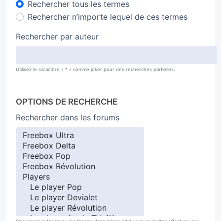
Rechercher tous les termes
Rechercher n’importe lequel de ces termes
Rechercher par auteur
Utilisez le caractère « * » comme joker pour des recherches partielles.
OPTIONS DE RECHERCHE
Rechercher dans les forums