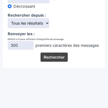
Décroissant
Rechercher depuis :
Renvoyer les :
Définir à 0 pour afficher l’intégralité du message.
premiers caractères des messages