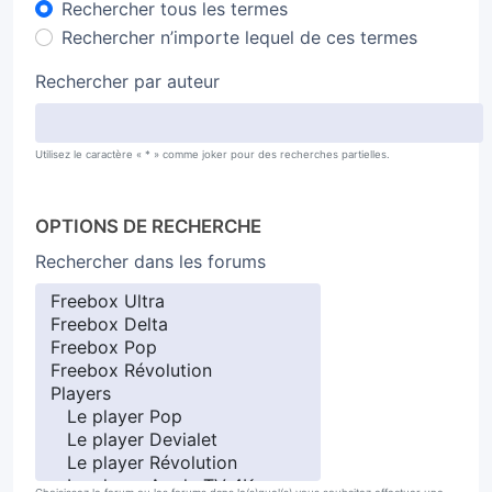
Rechercher tous les termes
Rechercher n’importe lequel de ces termes
Rechercher par auteur
Utilisez le caractère « * » comme joker pour des recherches partielles.
OPTIONS DE RECHERCHE
Rechercher dans les forums