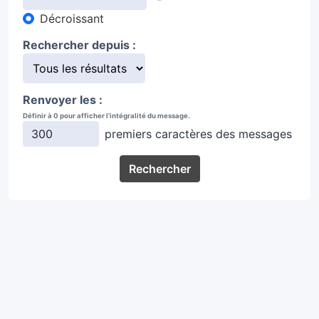
Décroissant
Rechercher depuis :
Renvoyer les :
Définir à 0 pour afficher l’intégralité du message.
premiers caractères des messages