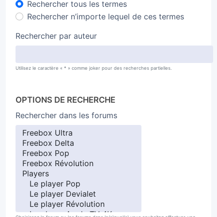
Rechercher tous les termes
Rechercher n’importe lequel de ces termes
Rechercher par auteur
Utilisez le caractère « * » comme joker pour des recherches partielles.
OPTIONS DE RECHERCHE
Rechercher dans les forums