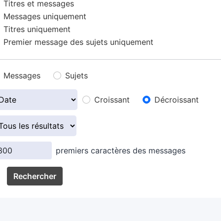
Titres et messages
Messages uniquement
Titres uniquement
Premier message des sujets uniquement
Messages
Sujets
Croissant
Décroissant
premiers caractères des messages