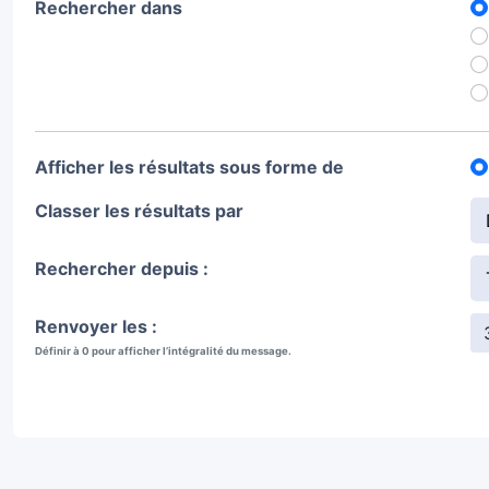
Rechercher dans
Afficher les résultats sous forme de
Classer les résultats par
Rechercher depuis :
Renvoyer les :
Définir à 0 pour afficher l’intégralité du message.