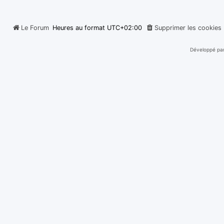
Le Forum
Heures au format
UTC+02:00
Supprimer les cookies
Développé pa