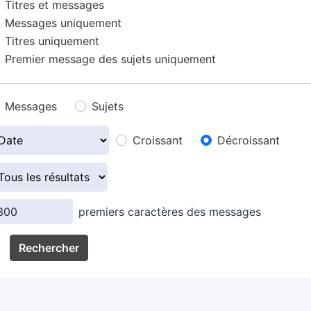
Titres et messages
Messages uniquement
Titres uniquement
Premier message des sujets uniquement
Messages
Sujets
Croissant
Décroissant
premiers caractères des messages