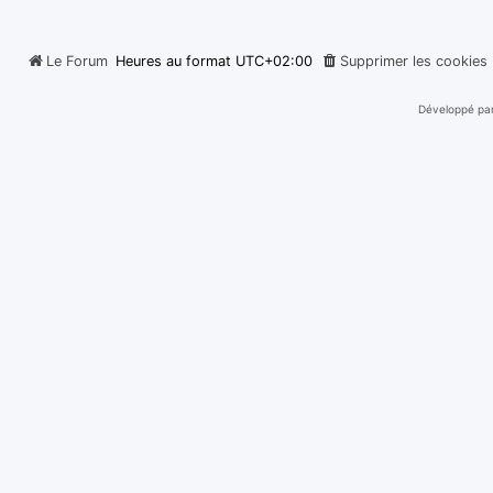
Le Forum
Heures au format
UTC+02:00
Supprimer les cookies
Développé pa