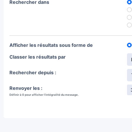
Rechercher dans
Afficher les résultats sous forme de
Classer les résultats par
Rechercher depuis :
Renvoyer les :
Définir à 0 pour afficher l’intégralité du message.