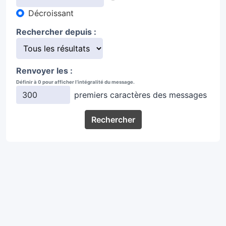
Décroissant
Rechercher depuis :
Renvoyer les :
Définir à 0 pour afficher l’intégralité du message.
premiers caractères des messages