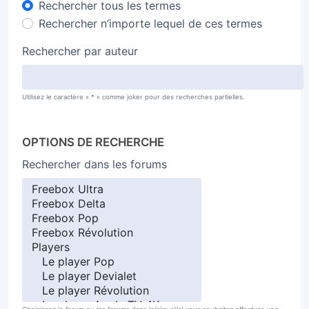
Rechercher tous les termes
Rechercher n’importe lequel de ces termes
Rechercher par auteur
Utilisez le caractère « * » comme joker pour des recherches partielles.
OPTIONS DE RECHERCHE
Rechercher dans les forums