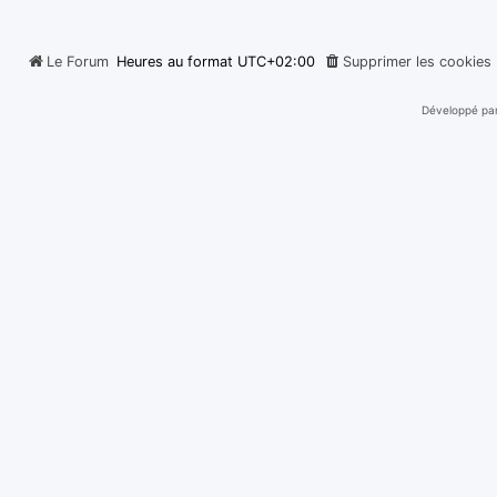
Le Forum
Heures au format
UTC+02:00
Supprimer les cookies
Développé pa