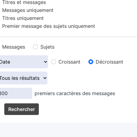
Titres et messages
Messages uniquement
Titres uniquement
Premier message des sujets uniquement
Messages
Sujets
Croissant
Décroissant
premiers caractères des messages