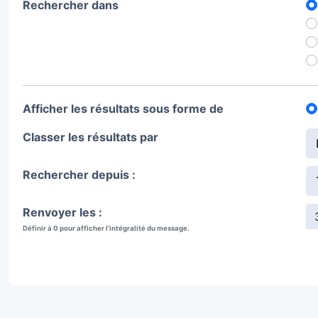
Rechercher dans
Afficher les résultats sous forme de
Classer les résultats par
Rechercher depuis :
Renvoyer les :
Définir à 0 pour afficher l’intégralité du message.