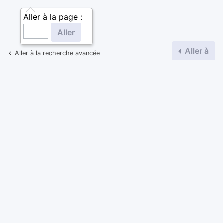
Aller à la page :
Aller à
Aller à la recherche avancée