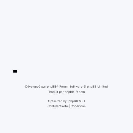
Développé par
phpBB
® Forum Software © phpBB Limited
Traduit par
phpBB-fr.com
Optimized by:
phpBB SEO
Confidentialité
|
Conditions