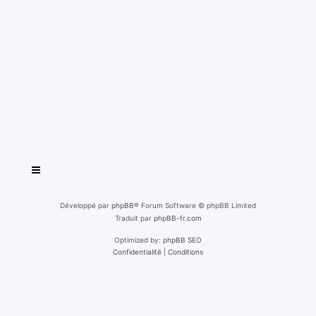
Développé par
phpBB
® Forum Software © phpBB Limited
Traduit par
phpBB-fr.com
Optimized by:
phpBB SEO
Confidentialité
|
Conditions