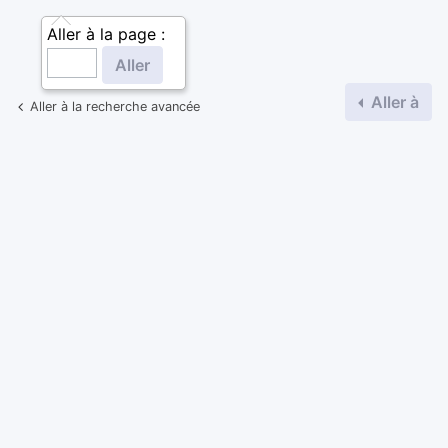
Aller à la page :
Aller à
Aller à la recherche avancée