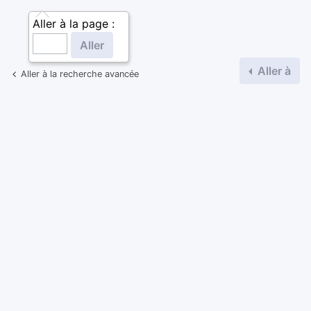
Aller à la page :
Aller à
Aller à la recherche avancée