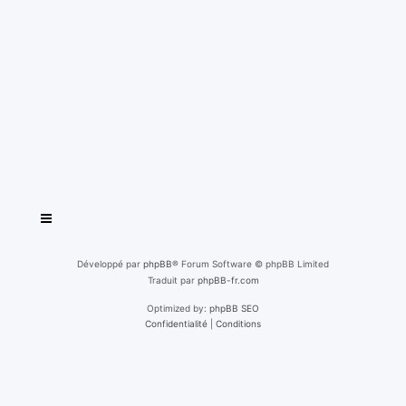
Développé par
phpBB
® Forum Software © phpBB Limited
Traduit par
phpBB-fr.com
Optimized by:
phpBB SEO
Confidentialité
|
Conditions