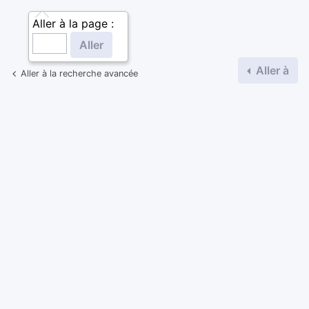
Aller à la page :
Aller à
Aller à la recherche avancée