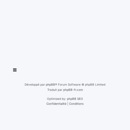
Développé par
phpBB
® Forum Software © phpBB Limited
Traduit par
phpBB-fr.com
Optimized by:
phpBB SEO
Confidentialité
|
Conditions