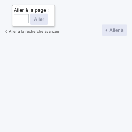
Aller à la page :
Aller à
Aller à la recherche avancée