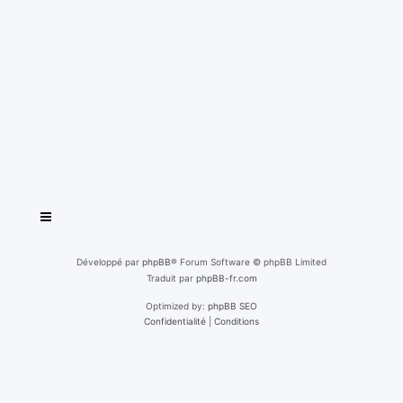
Développé par
phpBB
® Forum Software © phpBB Limited
Traduit par
phpBB-fr.com
Optimized by:
phpBB SEO
Confidentialité
|
Conditions