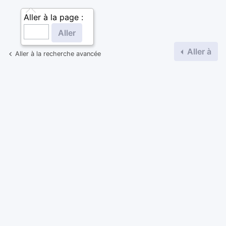
Aller à la page :
Aller à
Aller à la recherche avancée