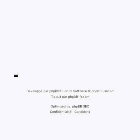
Développé par
phpBB
® Forum Software © phpBB Limited
Traduit par
phpBB-fr.com
Optimized by:
phpBB SEO
Confidentialité
|
Conditions