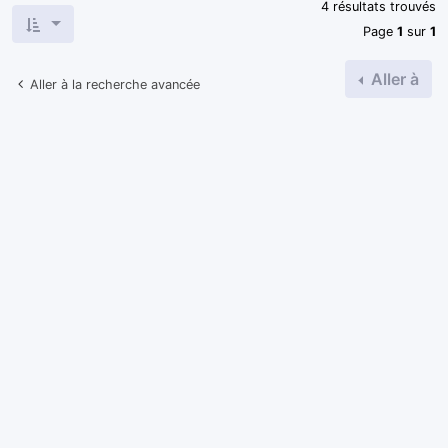
4 résultats trouvés
Page
1
sur
1
Aller à
Aller à la recherche avancée