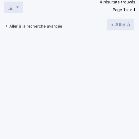
4 résultats trouvés
Page
1
sur
1
Aller à
Aller à la recherche avancée