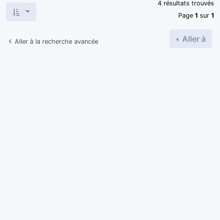
4 résultats trouvés
Page
1
sur
1
Aller à
Aller à la recherche avancée