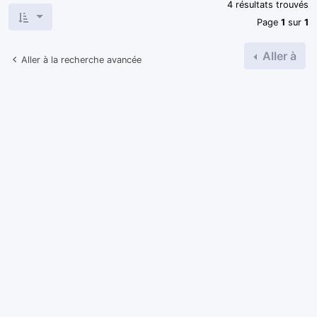
4 résultats trouvés
Page
1
sur
1
Aller à
Aller à la recherche avancée