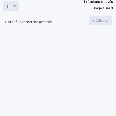
4 résultats trouvés
Page
1
sur
1
Aller à
Aller à la recherche avancée