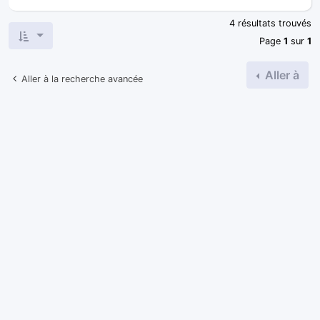
4 résultats trouvés
Page
1
sur
1
Aller à
Aller à la recherche avancée