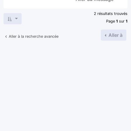
2 résultats trouvés
Page
1
sur
1
Aller à
Aller à la recherche avancée