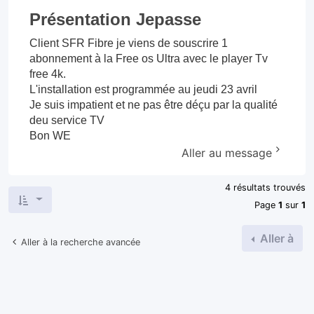
Présentation Jepasse
Client SFR Fibre je viens de souscrire 1
abonnement à la Free os Ultra avec le player Tv
free 4k.
L'installation est programmée au jeudi 23 avril
Je suis impatient et ne pas être déçu par la qualité
deu service TV
Bon WE
Aller au message
4 résultats trouvés
Page
1
sur
1
Aller à
Aller à la recherche avancée