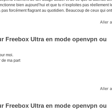
fonctionne bien aujourd’hui et que tu n’exploites pas réellement 
a pas forcément flagrant au quotidien. Beaucoup de ceux qui ont 
Aller
ur Freebox Ultra en mode openvpn ou
our moi.
r de ma part
Aller
ur Freebox Ultra en mode openvpn ou