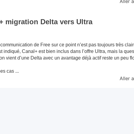
Aller
+ migration Delta vers Ultra
 communication de Free sur ce point n’est pas toujours très clair
t indiqué, Canal+ est bien inclus dans l’offre Ultra, mais la ques
on vient d’une Delta avec un avantage déjà actif reste un peu fl
es cas ...
Aller